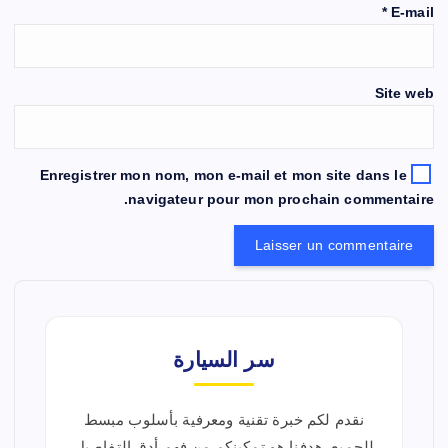
*
E-mail
Site web
Enregistrer mon nom, mon e-mail et mon site dans le
navigateur pour mon prochain commentaire.
سر السيارة
نقدم لكم خبرة تقنية ومعرفية بأسلوب مبسط
للجميع. هدفنا هو تمكينكم من فهم أدق التفاصيل