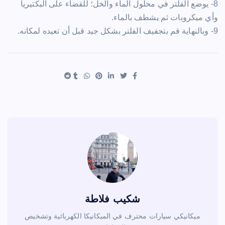
8- يوضع الفلتر في محلول الماء والخل؛ للقضاء على البكتيريا
وأي ميكروبات ثم يشطف بالماء.
9- وبالنهاية قم بتجفيف الفلتر بشكل جيد قبل أن تعيده لمكانه.
شكيب فلاطة
ميكانيكي سيارات محترف في الميكانيكا الكهربائية وتشخيص