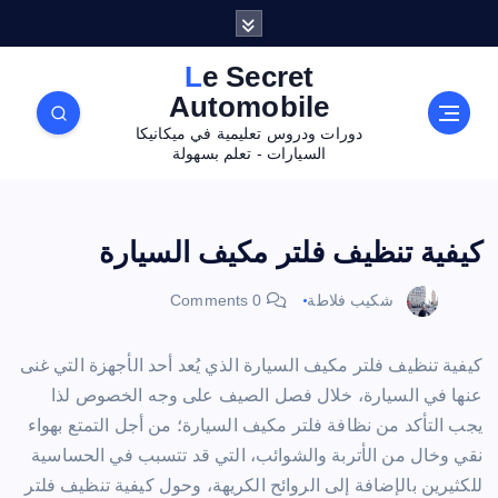
Le Secret
Automobile
دورات ودروس تعليمية في ميكانيكا
السيارات - تعلم بسهولة
كيفية تنظيف فلتر مكيف السيارة
شكيب فلاطة
0 Comments
كيفية تنظيف فلتر مكيف السيارة الذي يُعد أحد الأجهزة التي غنى
عنها في السيارة، خلال فصل الصيف على وجه الخصوص لذا
يجب التأكد من نظافة فلتر مكيف السيارة؛ من أجل التمتع بهواء
نقي وخال من الأتربة والشوائب، التي قد تتسبب في الحساسية
للكثيرين بالإضافة إلى الروائح الكريهة، وحول كيفية تنظيف فلتر