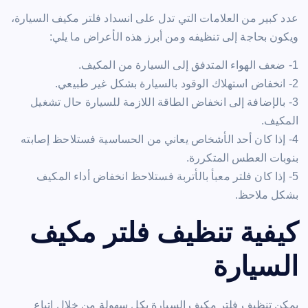
عدد كبير من العلامات التي تدل على انسداد فلتر مكيف السيارة،
ويكون بحاجة إلى تنظيفه ومن أبرز هذه الأعراض ما يلي:
1- ضعف الهواء المتدفق إلى السيارة من المكيف.
2- انخفاض استهلاك الوقود بالسيارة بشكل غير طبيعي.
3- بالإضافة إلى انخفاض الطاقة اللازمة للسيارة حال تشغيل
المكيف.
4- إذا كان أحد الأشخاص يعاني من الحساسية فستلاحظ إصابته
بنوبات العطس المتكررة.
5- إذا كان فلتر معبأ بالأتربة فستلاحظ انخفاض أداء المكيف
بشكل ملاحظ.
كيفية تنظيف فلتر مكيف
السيارة
يمكن تنظيف فلتر مكيف السيارة بكل سهولة من خلال اتباع