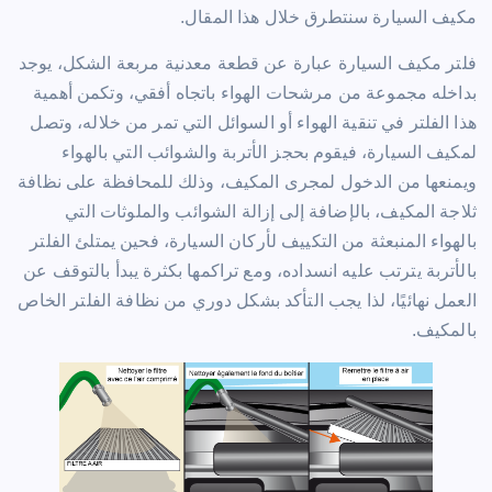
مكيف السيارة سنتطرق خلال هذا المقال.
فلتر مكيف السيارة عبارة عن قطعة معدنية مربعة الشكل، يوجد
بداخله مجموعة من مرشحات الهواء باتجاه أفقي، وتكمن أهمية
هذا الفلتر في تنقية الهواء أو السوائل التي تمر من خلاله، وتصل
لمكيف السيارة، فيقوم بحجز الأتربة والشوائب التي بالهواء
ويمنعها من الدخول لمجرى المكيف، وذلك للمحافظة على نظافة
ثلاجة المكيف، بالإضافة إلى إزالة الشوائب والملوثات التي
بالهواء المنبعثة من التكييف لأركان السيارة، فحين يمتلئ الفلتر
بالأتربة يترتب عليه انسداده، ومع تراكمها بكثرة يبدأ بالتوقف عن
العمل نهائيًا، لذا يجب التأكد بشكل دوري من نظافة الفلتر الخاص
بالمكيف.