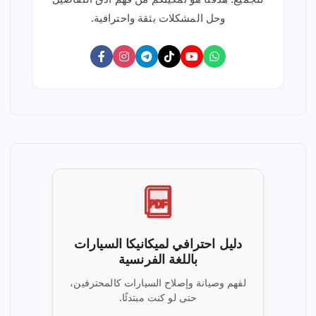
وحل المشكلات بثقة واحترافية.
PDF
دليل احترافي لميكانيكا السيارات
باللغة الفرنسية
لفهم وصيانة وإصلاح السيارات كالمحترفين،
حتى لو كنت مبتدئًا.