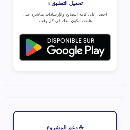
تحميل التطبيق
📱
احصل على كافة النصائح والإرشادات مباشرة على
هاتفك لتكون معك في كل وقت.
☕ دعم المشروع