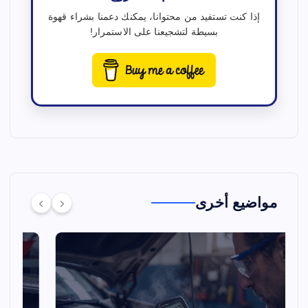
إذا كنت تستفيد من محتوانا، يمكنك دعمنا بشراء قهوة
بسيطة لتشجيعنا على الاستمرار!
مواضيع أخرى