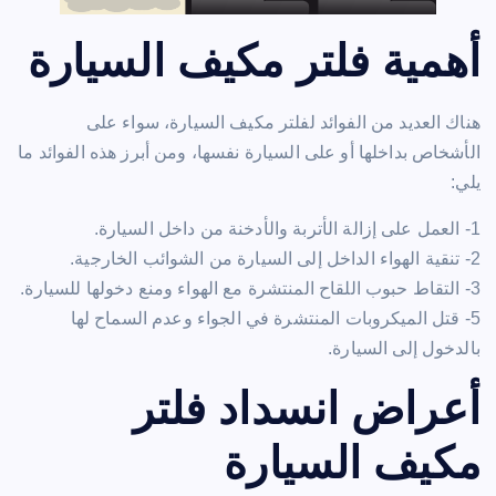
أهمية فلتر مكيف السيارة
هناك العديد من الفوائد لفلتر مكيف السيارة، سواء على
الأشخاص بداخلها أو على السيارة نفسها، ومن أبرز هذه الفوائد ما
يلي:
1- العمل على إزالة الأتربة والأدخنة من داخل السيارة.
2- تنقية الهواء الداخل إلى السيارة من الشوائب الخارجية.
3- التقاط حبوب اللقاح المنتشرة مع الهواء ومنع دخولها للسيارة.
5- قتل الميكروبات المنتشرة في الجواء وعدم السماح لها
بالدخول إلى السيارة.
أعراض انسداد فلتر
مكيف السيارة