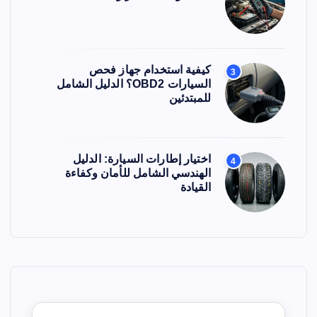
كيفية استخدام جهاز فحص
3
السيارات OBD2؟ الدليل الشامل
للمبتدئين
اختيار إطارات السيارة: الدليل
4
الهندسي الشامل للأمان وكفاءة
القيادة