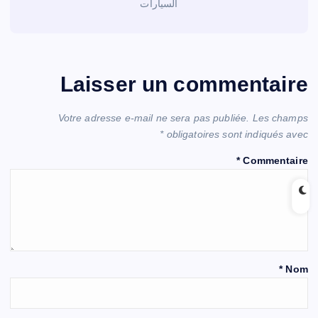
السيارات
Laisser un commentaire
Votre adresse e-mail ne sera pas publiée.
Les champs
*
obligatoires sont indiqués avec
*
Commentaire
*
Nom