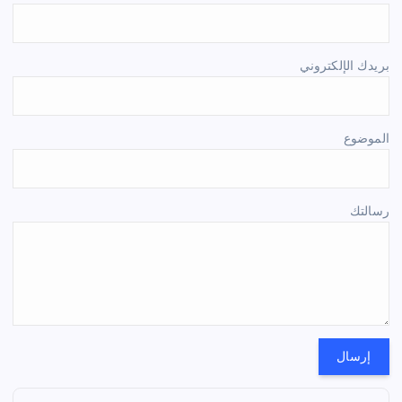
بريدك الإلكتروني
الموضوع
رسالتك