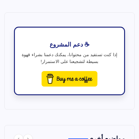
☕ دعم المشروع
إذا كنت تستفيد من محتوانا، يمكنك دعمنا بشراء قهوة
بسيطة لتشجيعنا على الاستمرار!
مواضيع أخرى