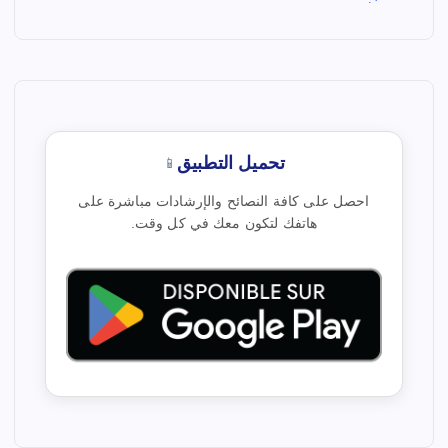
تحميل التطبيق
📱
احصل على كافة النصائح والإرشادات مباشرة على
هاتفك لتكون معك في كل وقت.