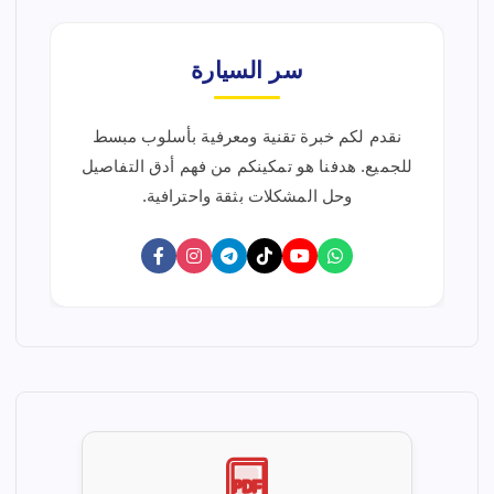
سر السيارة
نقدم لكم خبرة تقنية ومعرفية بأسلوب مبسط
للجميع. هدفنا هو تمكينكم من فهم أدق التفاصيل
وحل المشكلات بثقة واحترافية.
PDF