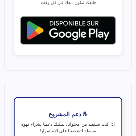
هاتفك لتكون معك في كل وقت.
☕ دعم المشروع
إذا كنت تستفيد من محتوانا، يمكنك دعمنا بشراء قهوة
بسيطة لتشجيعنا على الاستمرار!