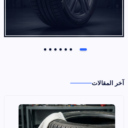
آخر المقالات