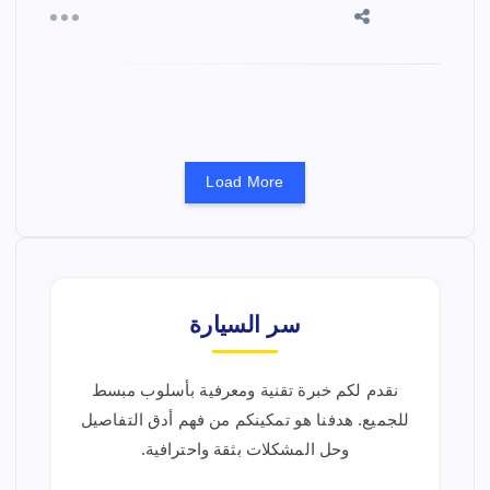
Load More
سر السيارة
نقدم لكم خبرة تقنية ومعرفية بأسلوب مبسط
للجميع. هدفنا هو تمكينكم من فهم أدق التفاصيل
وحل المشكلات بثقة واحترافية.