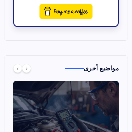
مواضيع أخرى