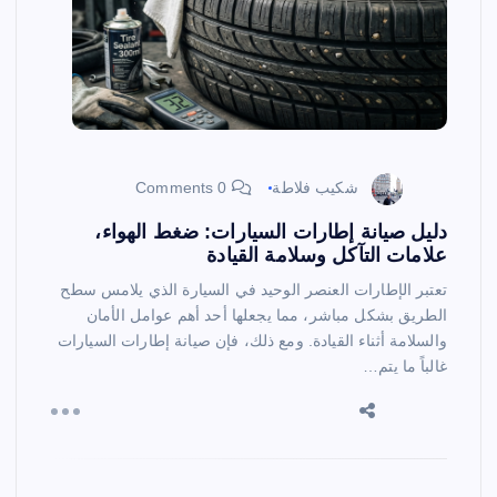
شكيب فلاطة
0 Comments
دليل صيانة إطارات السيارات: ضغط الهواء،
علامات التآكل وسلامة القيادة
تعتبر الإطارات العنصر الوحيد في السيارة الذي يلامس سطح
الطريق بشكل مباشر، مما يجعلها أحد أهم عوامل الأمان
والسلامة أثناء القيادة. ومع ذلك، فإن صيانة إطارات السيارات
غالباً ما يتم…