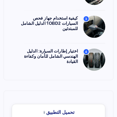
كيفية استخدام جهاز فحص
3
السيارات OBD2؟ الدليل الشامل
للمبتدئين
اختيار إطارات السيارة: الدليل
4
الهندسي الشامل للأمان وكفاءة
القيادة
تحميل التطبيق
📱