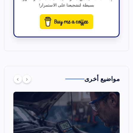
بسيطة لتشجيعنا على الاستمرار!
مواضيع أخرى