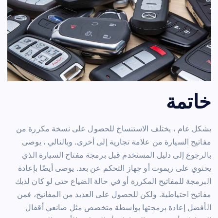
خاتمة
بشكل عام ، يختلف الاستنساخ للحصول على نسخة مكررة من
مفاتيح السيارة من علامة تجارية إلى أخرى. وبالتالي ، يوصى
بالرجوع إلى دليل المستخدم قبل برمجة مفتاح السيارة الذي
يحتوي على ريموت أو جهاز التحكم عن بعد. يوصى أيضًا بإعادة
البرمجة للمفاتيح المكررة أو في حالة الضياع حتى لو كان لديك
مفاتيح احتياطية. ولكن للحصول على العديد من المفاتيح، فمن
الأفضل إعادة برمجتها بواسطة متخصص مثل صانعي أقفال