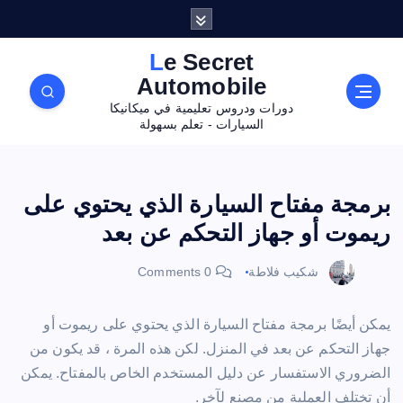
Le Secret
Automobile
دورات ودروس تعليمية في ميكانيكا
السيارات - تعلم بسهولة
برمجة مفتاح السيارة الذي يحتوي على
ريموت أو جهاز التحكم عن بعد
شكيب فلاطة
0 Comments
يمكن أيضًا برمجة مفتاح السيارة الذي يحتوي على ريموت أو
جهاز التحكم عن بعد في المنزل. لكن هذه المرة ، قد يكون من
الضروري الاستفسار عن دليل المستخدم الخاص بالمفتاح. يمكن
أن تختلف العملية من مصنع لآخر.