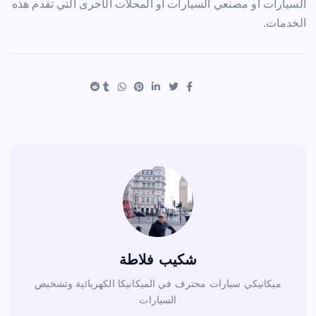
السيارات أو مصنعي السيارات أو المحلات الأخرى التي تقدم هذه
الخدمات.
شكيب فلاطة
ميكانيكي سيارات محترف في الميكانيكا الكهربائية وتشخيص
السيارات