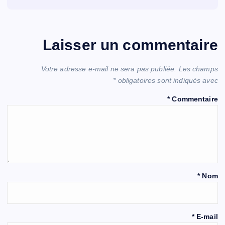
Laisser un commentaire
Votre adresse e-mail ne sera pas publiée.
Les champs
*
obligatoires sont indiqués avec
*
Commentaire
*
Nom
*
E-mail