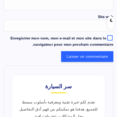
Site web
Enregistrer mon nom, mon e-mail et mon site dans le
navigateur pour mon prochain commentaire.
سر السيارة
نقدم لكم خبرة تقنية ومعرفية بأسلوب مبسط
للجميع. هدفنا هو تمكينكم من فهم أدق التفاصيل
وحل المشكلات بثقة واحترافية.