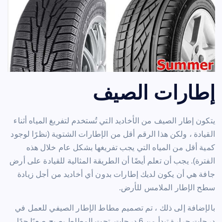
إطارات الصيف
يتكون إطار الصيف من الأخاديد التي تُستخدم لتفريغ المياه أثناء
القيادة ، ولكن هذا الرقم أقل من الإطارات الشتوية (نظرًا لوجود
كمية أقل من المياه التي يجب تفريغها بشكل عام خلال هذه
الفترة). يجب أن تعلم أيضًا أن الطريقة المثالية للقيادة على أرض
جافة هي أن يكون لديك إطارات بدون أي أخاديد من أجل زيادة
سطح الإطار الملامس للأرض.
بالإضافة إلى ذلك ، تم تصميم مطاط الإطار الصيفي للعمل في
درجات حرارة تبدأ من 6 درجات. تحت المطاط يصبح صعبًا جدًا