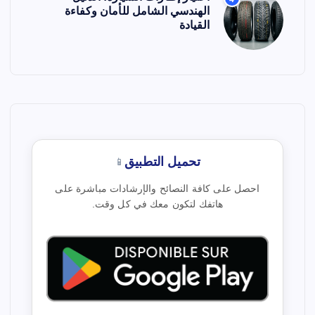
الهندسي الشامل للأمان وكفاءة
القيادة
تحميل التطبيق
📱
احصل على كافة النصائح والإرشادات مباشرة على
هاتفك لتكون معك في كل وقت.