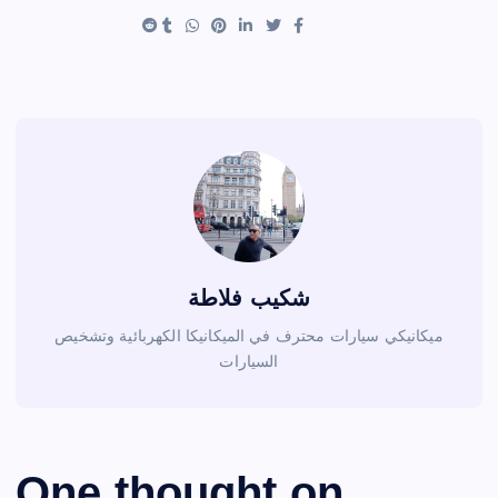
شكيب فلاطة
ميكانيكي سيارات محترف في الميكانيكا الكهربائية وتشخيص
السيارات
One thought on