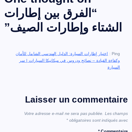
“
الفرق بين إطارات
الشتاء وإطارات الصيف
”
Ping :
اختيار إطارات السيارة: الدليل الهندسي الشامل للأمان
وكفاءة القيادة – نصائح ودروس في ميكانيكا السيارات | سر
السيارة
Laisser un commentaire
Votre adresse e-mail ne sera pas publiée.
Les champs
*
obligatoires sont indiqués avec
*
Commentaire