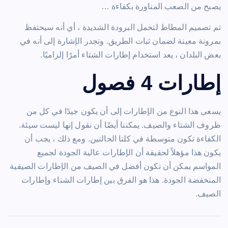
يصبح من الصعب المناورة بكفاءة …
تم تصميم المطاط لتحمل البرودة الشديدة ، أي أنه سيحتفظ
بمرونة معينة لضمان ثبات الطريق. وتجدر الإشارة إلى أنه في
بعض البلدان ، يعد استخدام إطارات الشتاء أمرًا إلزاميًا.
إطارات 4 فصول
يسعى هذا النوع من الإطارات إلى أن يكون جيدًا في كل من
ظروف الشتاء والصيف. يمكننا أيضًا أن نقول إنها ليست سيئة.
الكفاءة تكون متوسطة في كلتا الحالتين. ومع ذلك ، يجب أن
يكون هذا مؤهلاً لحقيقة أن الإطارات عالية الجودة لجميع
المواسم يمكن أن تكون أفضل في الصيف من الإطارات الصيفية
المنخفضة الجودة. هذا هو الفرق بين إطارات الشتاء وإطارات
الصيف.