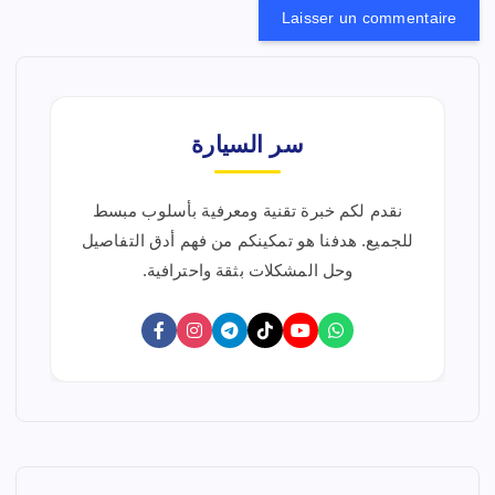
سر السيارة
نقدم لكم خبرة تقنية ومعرفية بأسلوب مبسط
للجميع. هدفنا هو تمكينكم من فهم أدق التفاصيل
وحل المشكلات بثقة واحترافية.