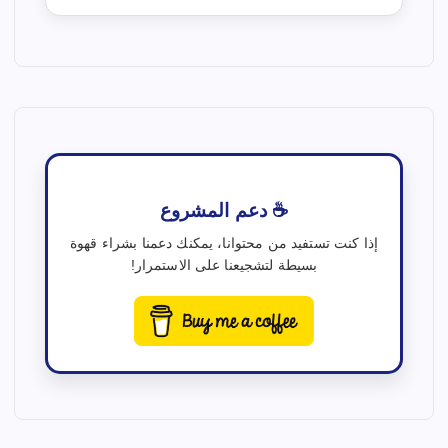
☕ دعم المشروع
إذا كنت تستفيد من محتوانا، يمكنك دعمنا بشراء قهوة
بسيطة لتشجيعنا على الاستمرار!