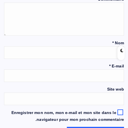
*
Nom
*
E-mail
Site web
Enregistrer mon nom, mon e-mail et mon site dans le
navigateur pour mon prochain commentaire.