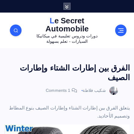
Le Secret
Automobile
دورات ودروس تعليمية في ميكانيكا
السيارات - تعلم بسهولة
الفرق بين إطارات الشتاء وإطارات
الصيف
شكيب فلاطة
1 Comments
يتعلق الفرق بين إطارات الشتاء وإطارات الصيف بنوع المطاط
وتصميم الأخاديد.