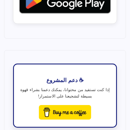
☕ دعم المشروع
إذا كنت تستفيد من محتوانا، يمكنك دعمنا بشراء قهوة
بسيطة لتشجيعنا على الاستمرار!