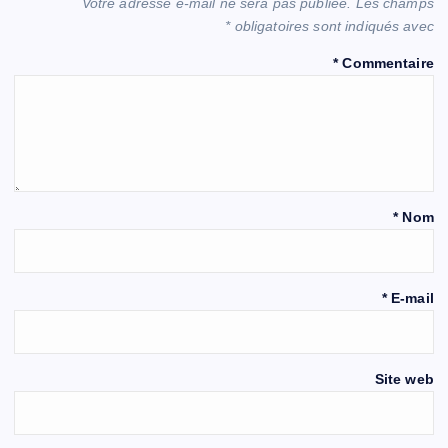
Votre adresse e-mail ne sera pas publiée.
Les champs
*
obligatoires sont indiqués avec
*
Commentaire
*
Nom
*
E-mail
Site web