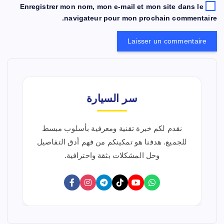
Enregistrer mon nom, mon e-mail et mon site dans le
navigateur pour mon prochain commentaire.
سر السيارة
نقدم لكم خبرة تقنية ومعرفية بأسلوب مبسط
للجميع. هدفنا هو تمكينكم من فهم أدق التفاصيل
وحل المشكلات بثقة واحترافية.