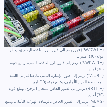
(‏P/WDW-LH) فهو يرمز إلى فيوز باور النافذة اليسرى، وتبلغ
قوته (30) أمبير ..
(‏P/WDW-RH) يرمز إلى فيوز باور النافذة اليمنى، وتبلغ قوته
(30) أمبير ..
(‏TAIL RH) يرمز إلى فيوز الإشارة اليمنى بالإضافة إلى اللمبة
المخصصة للدرج الأمامي، وتبلغ قوته (10) أمبير ..
(‏RR HTR) يرمز إلى الفيوز الخاص بسخان الزجاج، وتبلغ قوته
(30) أمبير ..
(‏A/BAG) يرمز إلى الفيوز الخاص بالوسادة الهوائية للأمان، وتبلغ