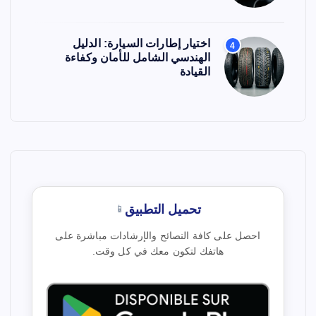
اختيار إطارات السيارة: الدليل
4
الهندسي الشامل للأمان وكفاءة
القيادة
تحميل التطبيق
📱
احصل على كافة النصائح والإرشادات مباشرة على
هاتفك لتكون معك في كل وقت.