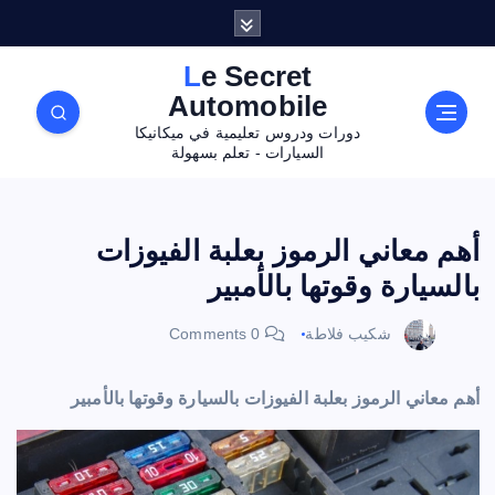
Le Secret
Automobile
دورات ودروس تعليمية في ميكانيكا
السيارات - تعلم بسهولة
أهم معاني الرموز بعلبة الفيوزات
بالسيارة وقوتها بالأمبير
شكيب فلاطة
0 Comments
أهم معاني الرموز بعلبة الفيوزات بالسيارة وقوتها بالأمبير