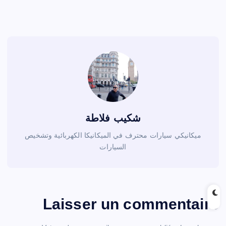
شكيب فلاطة
ميكانيكي سيارات محترف في الميكانيكا الكهربائية وتشخيص
السيارات
Laisser un commentaire