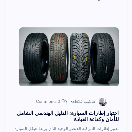
شكيب فلاطة
0 Comments
اختيار إطارات السيارة: الدليل الهندسي الشامل
للأمان وكفاءة القيادة
تعتبر إطارات المركبة العنصر الوحيد الذي يربط هيكل السيارة