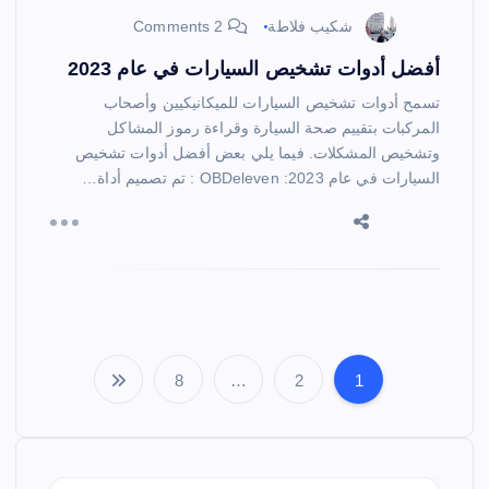
شكيب فلاطة
2 Comments
أفضل أدوات تشخيص السيارات في عام 2023
تسمح أدوات تشخيص السيارات للميكانيكيين وأصحاب
المركبات بتقييم صحة السيارة وقراءة رموز المشاكل
وتشخيص المشكلات. فيما يلي بعض أفضل أدوات تشخيص
السيارات في عام 2023: OBDeleven : تم تصميم أداة…
8
…
2
1
P
a