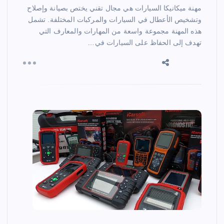
مهنة ميكانيكا السيارات هي مجال تقني يختص بصيانة وإصلاح
وتشخيص الأعطال في السيارات والمركبات المختلفة. تشمل
هذه المهنة مجموعة واسعة من المهارات والمعارف التي
تهدف إلى الحفاظ على السيارات في…