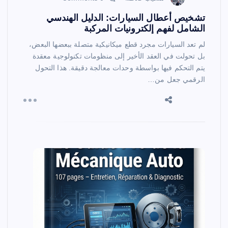
تشخيص أعطال السيارات: الدليل الهندسي
الشامل لفهم إلكترونيات المركبة
لم تعد السيارات مجرد قطع ميكانيكية متصلة ببعضها البعض،
بل تحولت في العقد الأخير إلى منظومات تكنولوجية معقدة
يتم التحكم فيها بواسطة وحدات معالجة دقيقة. هذا التحول
الرقمي جعل من…