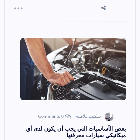
شكيب فلاطة
0 Comments
بعض الأساسيات التي يجب أن يكون لدى أي
ميكانيكي سيارات معرفتها