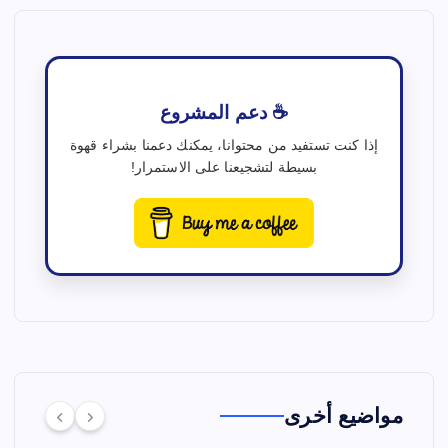
☕ دعم المشروع
إذا كنت تستفيد من محتوانا، يمكنك دعمنا بشراء قهوة
بسيطة لتشجيعنا على الاستمرار!
مواضيع أخرى