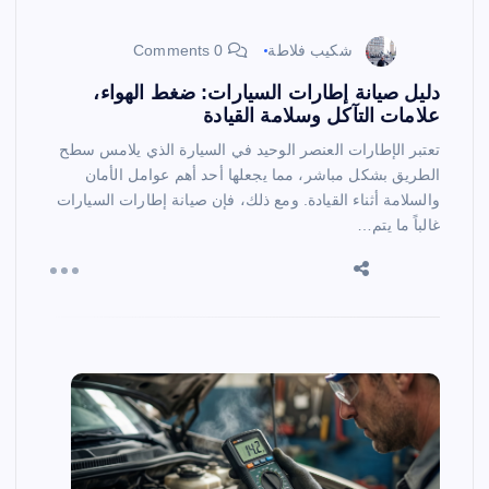
شكيب فلاطة
0 Comments
دليل صيانة إطارات السيارات: ضغط الهواء،
علامات التآكل وسلامة القيادة
تعتبر الإطارات العنصر الوحيد في السيارة الذي يلامس سطح
الطريق بشكل مباشر، مما يجعلها أحد أهم عوامل الأمان
والسلامة أثناء القيادة. ومع ذلك، فإن صيانة إطارات السيارات
غالباً ما يتم…