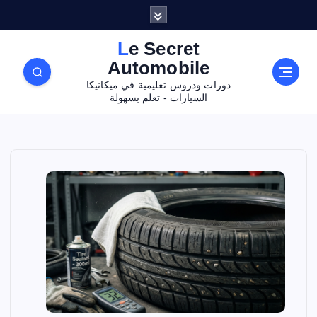
Le Secret
Automobile
دورات ودروس تعليمية في ميكانيكا
السيارات - تعلم بسهولة