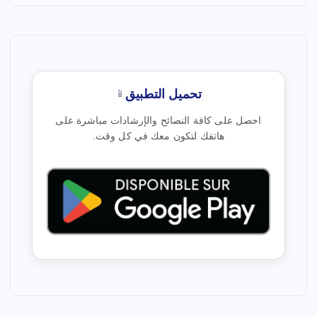
تحميل التطبيق
📱
احصل على كافة النصائح والإرشادات مباشرة على
هاتفك لتكون معك في كل وقت.